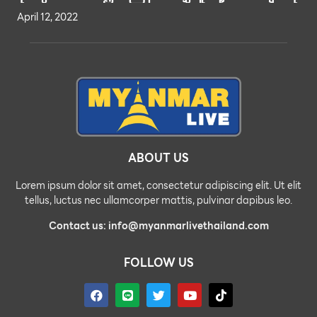
April 12, 2022
ABOUT US
Lorem ipsum dolor sit amet, consectetur adipiscing elit. Ut elit
tellus, luctus nec ullamcorper mattis, pulvinar dapibus leo.
Contact us: info@myanmarlivethailand.com
FOLLOW US