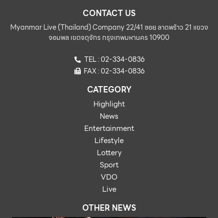
CONTACT US
Myanmar Live (Thailand) Company 22/41 ซอย ลาดพร้าว 21 แขวง
จอมพล เขตจตุจักร กรุงเทพมหานคร 10900
TEL : 02-334-0836
FAX : 02-334-0836
CATEGORY
Highlight
News
Entertainment
Lifestyle
Lottery
Sport
VDO
Live
OTHER NEWS