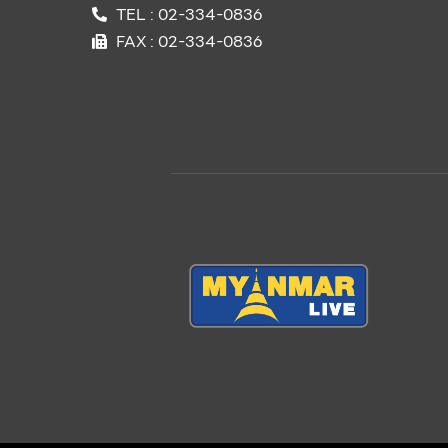
TEL : 02-334-0836
FAX : 02-334-0836