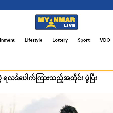
ainment
Lifestyle
Lottery
Sport
VDO
ဲ ရလဒ်ပေါက်ကြားသည့်အတိုင်း ပွဲပြီး