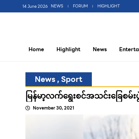
14 June 2026
NEWS
FORUM
HIGHLIGHT
Home
Highlight
News
Entert
News
,
Sport
မြန်မာ့လက်ရွေးစင်အသင်းခြေစမ်းပွ
November 30, 2021