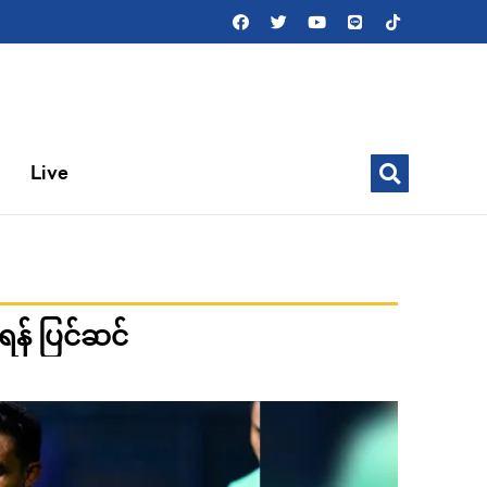
Live
ရန် ပြင်ဆင်