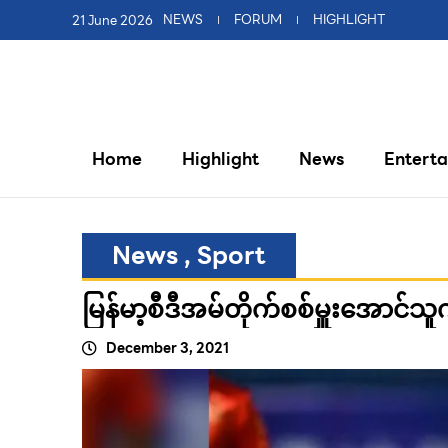
21 June 2026
NEWS
FORUM
HIGHLIGHT
Home
Highlight
News
Entert
News
,
Sport
မြန်မာ့စီဒီအမ်တိုက်စစ်မှူးအောင်သ
December 3, 2021