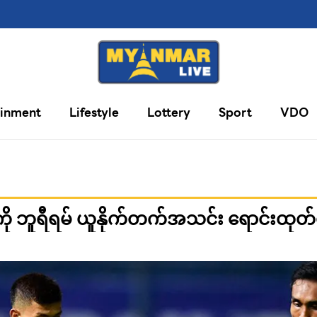
ainment
Lifestyle
Lottery
Sport
VDO
ူကို ဘူရီရမ် ယူနိုက်တက်အသင်း ရောင်းထုတ်