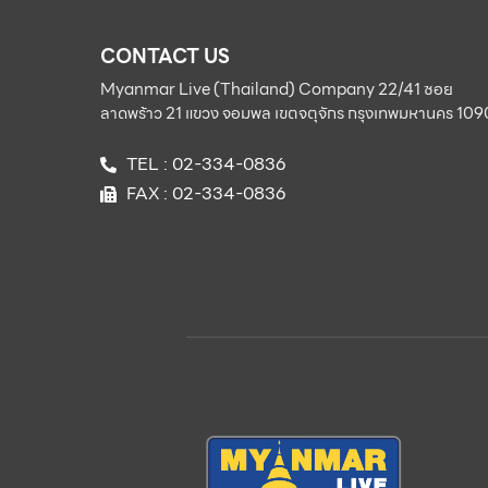
CONTACT US
Myanmar Live (Thailand) Company 22/41 ซอย
ลาดพร้าว 21 แขวง จอมพล เขตจตุจักร กรุงเทพมหานคร 10
TEL : 02-334-0836
FAX : 02-334-0836