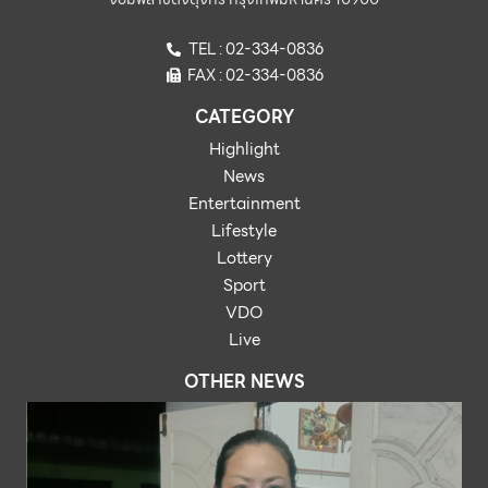
TEL : 02-334-0836
FAX : 02-334-0836
CATEGORY
Highlight
News
Entertainment
Lifestyle
Lottery
Sport
VDO
Live
OTHER NEWS