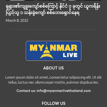
ရုရှား၏ကျူးကျော်စစ်ကြောင့် နိုင်ငံ ၇ ခုတွင် ယူကရိန်း
ပြည်သူ ၁ သန်းခွဲကျော် စစ်ဘေးရှောင်နေရ
March 8, 2022
ABOUT US
Lorem ipsum dolor sit amet, consectetur adipiscing elit. Ut elit
tellus, luctus nec ullamcorper mattis, pulvinar dapibus leo.
Contact us: info@myanmarlivethailand.com
FOLLOW US