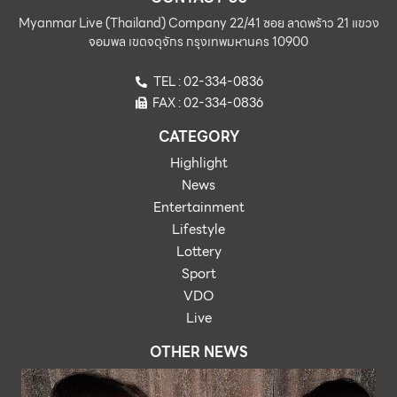
Myanmar Live (Thailand) Company 22/41 ซอย ลาดพร้าว 21 แขวง
จอมพล เขตจตุจักร กรุงเทพมหานคร 10900
TEL : 02-334-0836
FAX : 02-334-0836
CATEGORY
Highlight
News
Entertainment
Lifestyle
Lottery
Sport
VDO
Live
OTHER NEWS