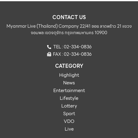
CONTACT US
Myanmar Live (Thailand) Company 22/41 ซอย ลาดพร้าว 21 แขวง
จอมพล เขตจตุจักร กรุงเทพมหานคร 10900
TEL : 02-334-0836
FAX : 02-334-0836
CATEGORY
Highlight
News
Entertainment
Lifestyle
Lottery
Sport
VDO
Live