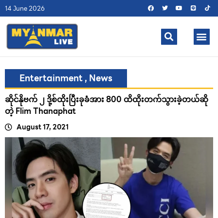
14 June 2026
Entertainment
,
News
ဆိုင်နိုဗက် ၂ ဒို့စ်ထိုးပြီးခုခံအား 800 ထိထိုးတက်သွားခဲ့တယ်ဆို
တဲ့ Flim Thanaphat
August 17, 2021