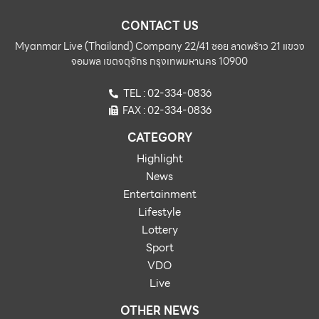
CONTACT US
Myanmar Live (Thailand) Company 22/41 ซอย ลาดพร้าว 21 แขวง
จอมพล เขตจตุจักร กรุงเทพมหานคร 10900
TEL : 02-334-0836
FAX : 02-334-0836
CATEGORY
Highlight
News
Entertainment
Lifestyle
Lottery
Sport
VDO
Live
OTHER NEWS