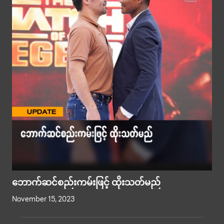
ဘောက်ဆင်စည်းကမ်းဖြင့် ထိုးသတ်မည်
November 15, 2023