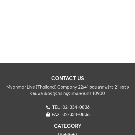
CONTACT US
Myanmar Live (Thailand) Company 22/41 ซอย ลาดพร้าว 21 แขวง
จอมพล เขตจตุจักร กรุงเทพมหานคร 10900
TEL : 02-334-0836
FAX : 02-334-0836
CATEGORY
Highlight