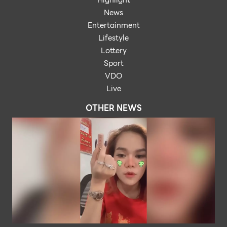
News
Entertainment
Lifestyle
Lottery
Sport
VDO
Live
OTHER NEWS