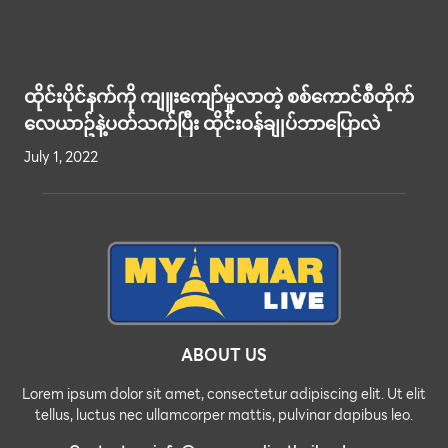
ထိုင်းပိုင်နက်ကို ကျူးကျော်မှုလာတဲ့ စစ်ကောင်စီတိုက်
လေယာဥ်နဲ့ပတ်သက်ပြီး ထိုင်းဝန်ချုပ်ဘာပြောလဲ
July 1, 2022
ABOUT US
Lorem ipsum dolor sit amet, consectetur adipiscing elit. Ut elit
tellus, luctus nec ullamcorper mattis, pulvinar dapibus leo.