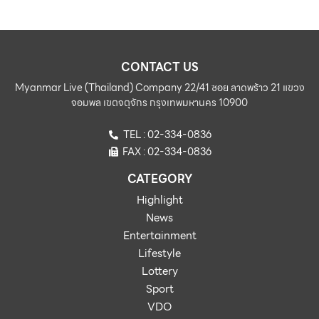
CONTACT US
Myanmar Live (Thailand) Company 22/41 ซอย ลาดพร้าว 21 แขวง
จอมพล เขตจตุจักร กรุงเทพมหานคร 10900
TEL : 02-334-0836
FAX : 02-334-0836
CATEGORY
Highlight
News
Entertainment
Lifestyle
Lottery
Sport
VDO