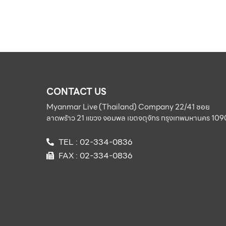
CONTACT US
Myanmar Live (Thailand) Company 22/41 ซอย
ลาดพร้าว 21 แขวง จอมพล เขตจตุจักร กรุงเทพมหานคร 10
TEL : 02-334-0836
FAX : 02-334-0836