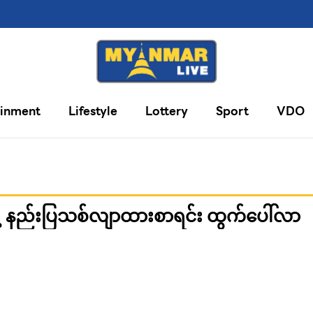
ainment
Lifestyle
Lottery
Sport
VDO
 နည်းပြသစ်လျာထားစာရင်း ထွက်ပေါ်လာ