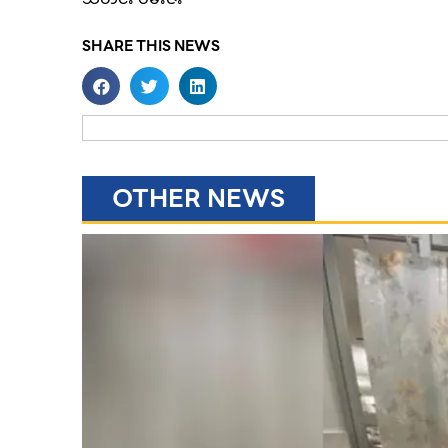
SHARE THIS NEWS
OTHER NEWS