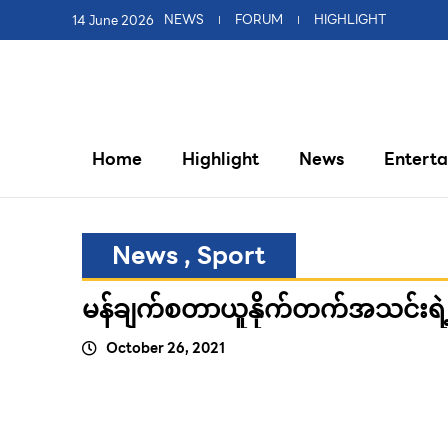
14 June 2026
NEWS
FORUM
HIGHLIGHT
Home
Highlight
News
Entert
News
,
Sport
မန်ချက်စတာယူနိုက်တက်အသင်းရဲ့
October 26, 2021