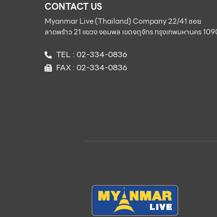
CONTACT US
Myanmar Live (Thailand) Company 22/41 ซอย
ลาดพร้าว 21 แขวง จอมพล เขตจตุจักร กรุงเทพมหานคร 10
TEL : 02-334-0836
FAX : 02-334-0836