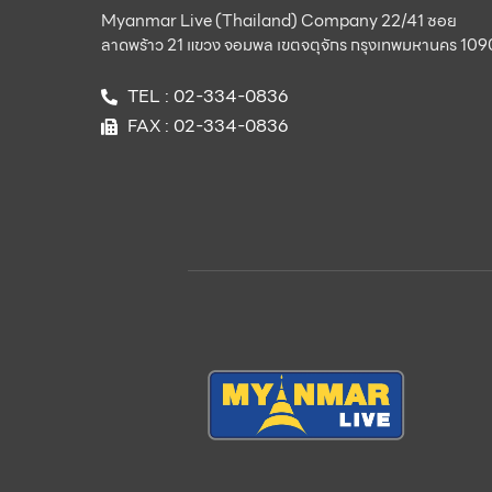
Myanmar Live (Thailand) Company 22/41 ซอย
ลาดพร้าว 21 แขวง จอมพล เขตจตุจักร กรุงเทพมหานคร 10
TEL : 02-334-0836
FAX : 02-334-0836