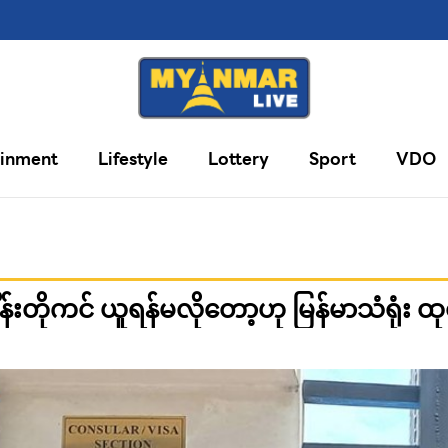
ainment
Lifestyle
Lottery
Sport
VDO
်းတိုကင် ယူရန်မလိုတော့ဟု မြန်မာသံရုံး ထုတ