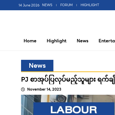
14 June 2026
NEWS
FORUM
HIGHLIGHT
Home
Highlight
News
Entert
News
PJ စာအုပ်ပြလုပ်မည့်သူများ ရက်ချိန
November 14, 2023