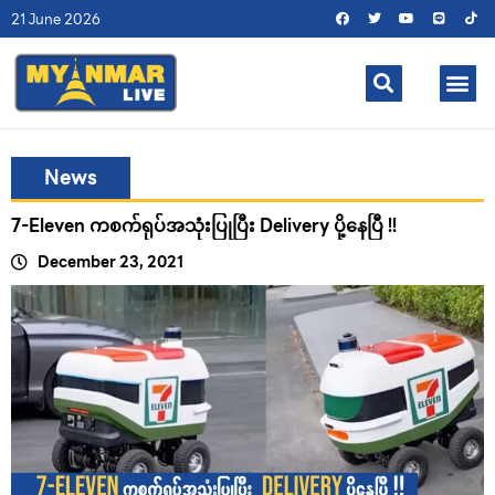
21 June 2026
News
7-Eleven ကစက်ရုပ်အသုံးပြုပြီး Delivery ပို့နေပြီ !!
December 23, 2021