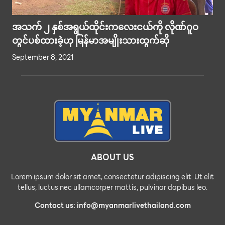
အသက် ၂ နှစ်အရွယ်ထိုင်းကလေးငယ်ကို လိုဏ်ဂူဝ
တွင်ပစ်ထားခဲ့ဟု မြန်မာအမျိုးသားထွက်ဆို
September 8, 2021
ABOUT US
Lorem ipsum dolor sit amet, consectetur adipiscing elit. Ut elit
tellus, luctus nec ullamcorper mattis, pulvinar dapibus leo.
Contact us: info@myanmarlivethailand.com