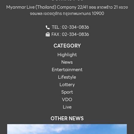
Myanmar Live (Thailand) Company 22/41 ซอย ลาดพร้าว 21 แขวง
จอมพล เขตจตุจักร กรุงเทพมหานคร 10900
TEL : 02-334-0836
FAX : 02-334-0836
CATEGORY
Highlight
News
Entertainment
Lifestyle
Lottery
Sport
VDO
Live
OTHER NEWS