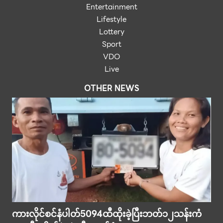
Entertainment
Lifestyle
Lottery
Sport
VDO
Live
OTHER NEWS
ကားလိုင်စင်နံပါတ်5094ထီထိုးခဲ့ပြီးဘတ်၁၂သန်းကံ